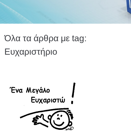
Όλα τα άρθρα με tag:
Ευχαριστήριο