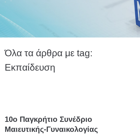
Όλα τα άρθρα με tag:
Εκπαίδευση
10ο Παγκρήτιο Συνέδριο
Μαιευτικής-Γυναικολογίας