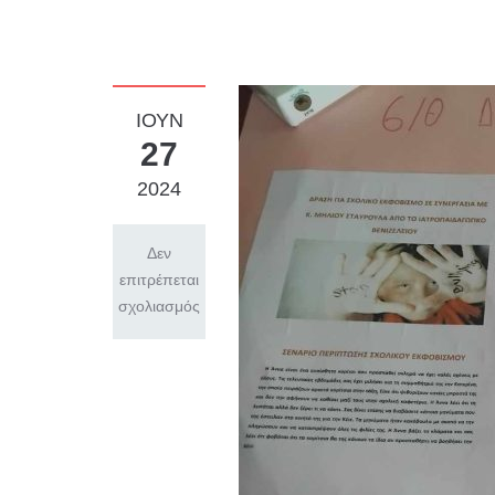
ΙΟΎΝ
27
2024
Δεν
επιτρέπεται
σχολιασμός