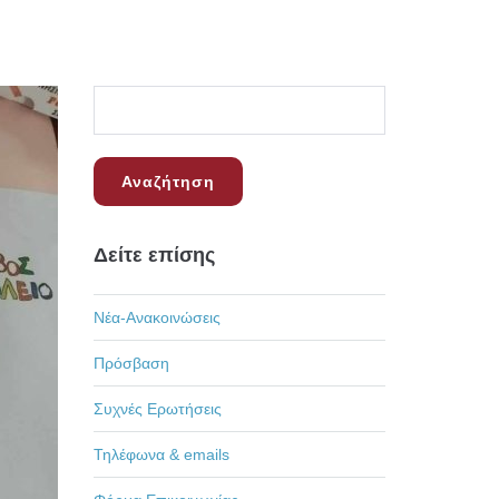
Δείτε επίσης
Νέα-Ανακοινώσεις
Πρόσβαση
Συχνές Ερωτήσεις
Τηλέφωνα & emails