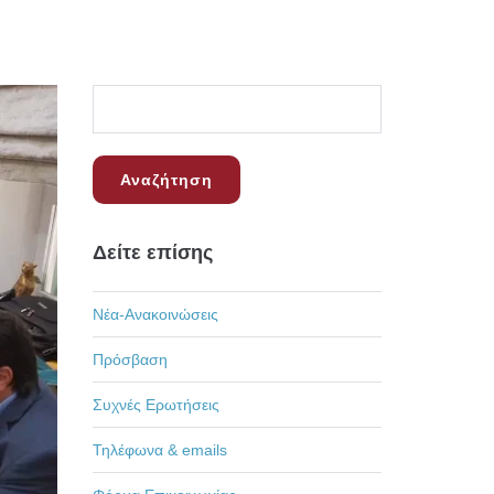
Δείτε επίσης
Νέα-Ανακοινώσεις
Πρόσβαση
Συχνές Ερωτήσεις
Τηλέφωνα & emails