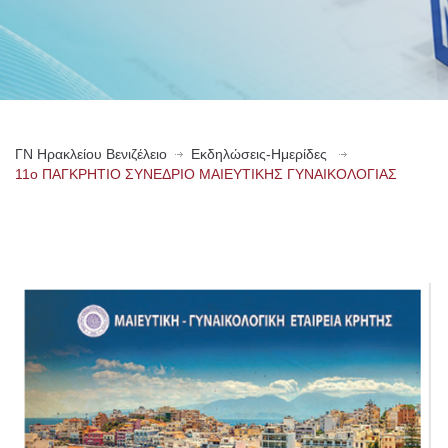
ΓN Ηρακλείου Βενιζέλειο
Εκδηλώσεις-Ημερίδες
11ο ΠΑΓΚΡΗΤΙΟ ΣΥΝΕΔΡΙΟ ΜΑΙΕΥΤΙΚΗΣ ΓΥΝΑΙΚΟΛΟΓΙΑΣ