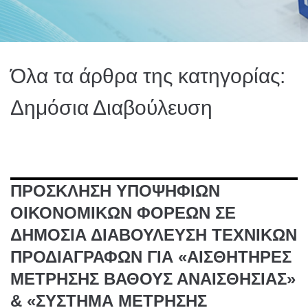
Όλα τα άρθρα της κατηγορίας:
Δημόσια Διαβούλευση
ΠΡΟΣΚΛΗΣΗ ΥΠΟΨΗΦΙΩΝ
ΟΙΚΟΝΟΜΙΚΩΝ ΦΟΡΕΩΝ ΣΕ
ΔΗΜΟΣΙΑ ΔΙΑΒΟΥΛΕΥΣΗ ΤΕΧΝΙΚΩΝ
ΠΡΟΔΙΑΓΡΑΦΩΝ ΓΙΑ «ΑΙΣΘΗΤΗΡΕΣ
ΜΕΤΡΗΣΗΣ ΒΑΘΟΥΣ ΑΝΑΙΣΘΗΣΙΑΣ»
& «ΣΥΣΤΗΜΑ ΜΕΤΡΗΣΗΣ