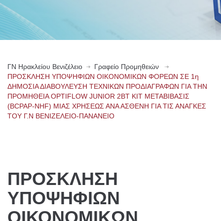
ΓN Ηρακλείου Βενιζέλειο
Γραφείο Προμηθειών
ΠΡΟΣΚΛΗΣΗ ΥΠΟΨΗΦΙΩΝ ΟΙΚΟΝΟΜΙΚΩΝ ΦΟΡΕΩΝ ΣΕ 1η
ΔΗΜΟΣΙΑ ΔΙΑΒΟΥΛΕΥΣΗ ΤΕΧΝΙΚΩΝ ΠΡΟΔΙΑΓΡΑΦΩΝ ΓΙΑ ΤΗΝ
ΠΡΟΜΗΘΕΙΑ OPTIFLOW JUNIOR 2BT ΚΙΤ ΜΕΤΑΒΙΒΑΣΙΣ
(BCPAP-NHF) ΜΙΑΣ ΧΡΗΣΕΩΣ ΑΝΑ ΑΣΘΕΝΗ ΓΙΑ ΤΙΣ ΑΝΑΓΚΕΣ
ΤΟΥ Γ.Ν ΒΕΝΙΖΕΛΕΙΟ-ΠΑΝΑΝΕΙΟ
ΠΡΟΣΚΛΗΣΗ
ΥΠΟΨΗΦΙΩΝ
ΟΙΚΟΝΟΜΙΚΩΝ