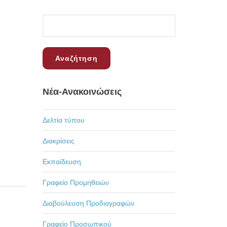
Νέα-Ανακοινώσεις
Δελτία τύπου
Διακρίσεις
Εκπαίδευση
Γραφείο Προμηθειών
Διαβούλευση Προδιαγραφών
Γραφείο Προσωπικού