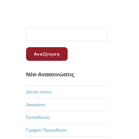
Νέα-Ανακοινώσεις
Δελτία τύπου
Διακρίσεις
Εκπαίδευση
Γραφείο Προμηθειών