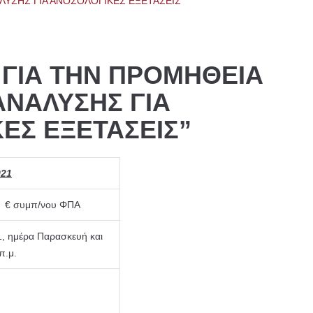
ΑΛΥΣΗΣ ΓΙΑ ΑΝΟΣΟΛΟΓΙΚΕΣ ΕΞΕΤΑΣΕΙΣ”
1 ΓΙΑ ΤΗΝ ΠΡΟΜΗΘΕΙΑ
ΑΝΑΛΥΣΗΣ ΓΙΑ
ΕΣ ΕΞΕΤΑΣΕΙΣ”
021
0 € συμπ/νου ΦΠΑ
, ημέρα Παρασκευή και
π.μ.