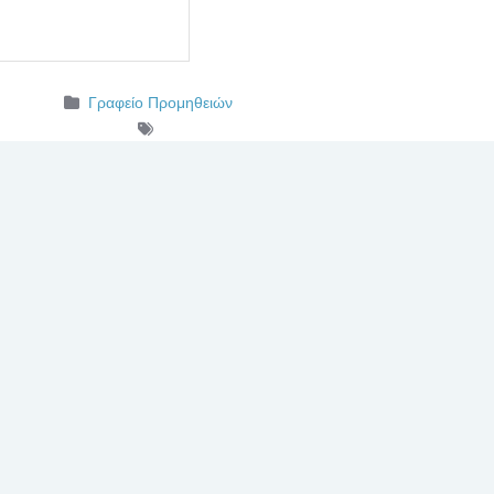
Γραφείο Προμηθειών