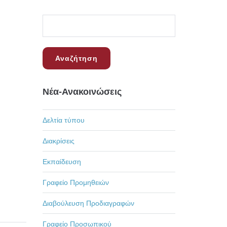
Νέα-Ανακοινώσεις
Δελτία τύπου
Διακρίσεις
Εκπαίδευση
Γραφείο Προμηθειών
Διαβούλευση Προδιαγραφών
Γραφείο Προσωπικού