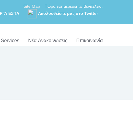
Site Map
Τώρα εφημερεύει το Βενιζέλειο.
ΡΓΑ ΕΣΠΑ
Ακολουθείστε μας στο Twitter
-Services
Νέα-Ανακοινώσεις
Επικοινωνία