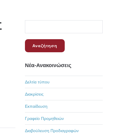
Σ
Νέα-Ανακοινώσεις
Δελτία τύπου
Διακρίσεις
Εκπαίδευση
Γραφείο Προμηθειών
Διαβούλευση Προδιαγραφών