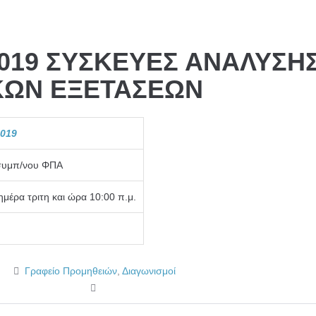
2019 ΣΥΣΚΕΥΕΣ ΑΝΑΛΥΣΗ
ΚΩΝ ΕΞΕΤΑΣΕΩΝ
2019
 συμπ/νου ΦΠΑ
μέρα τριτη και ώρα 10:00 π.μ.
Γραφείο Προμηθειών
,
Διαγωνισμοί