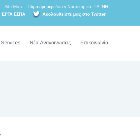
Site Map
Τώρα εφημερεύει το Νοσοκομείο: ΠΑΓΝΗ
ΕΡΓΑ ΕΣΠΑ
Ακολουθείστε μας στο Twitter
-Services
Νέα-Ανακοινώσεις
Επικοινωνία
Ν