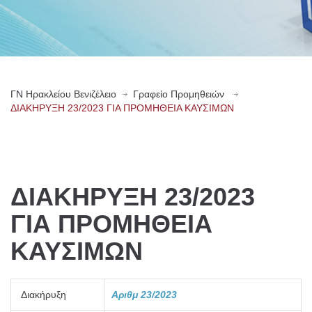
ΓN Ηρακλείου Βενιζέλειο
Γραφείο Προμηθειών
ΔΙΑΚΗΡΥΞΗ 23/2023 ΓΙΑ ΠΡΟΜΗΘΕΙΑ ΚΑΥΣΙΜΩΝ
ΔΙΑΚΗΡΥΞΗ 23/2023
ΓΙΑ ΠΡΟΜΗΘΕΙΑ
ΚΑΥΣΙΜΩΝ
Διακήρυξη
Αριθμ 23/2023