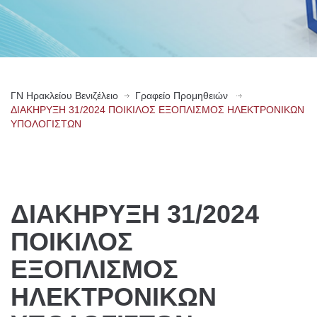
ΓN Ηρακλείου Βενιζέλειο
Γραφείο Προμηθειών
ΔΙΑΚΗΡΥΞΗ 31/2024 ΠΟΙΚΙΛΟΣ ΕΞΟΠΛΙΣΜΟΣ ΗΛΕΚΤΡΟΝΙΚΩΝ
ΥΠΟΛΟΓΙΣΤΩΝ
ΔΙΑΚΗΡΥΞΗ 31/2024
ΠΟΙΚΙΛΟΣ
ΕΞΟΠΛΙΣΜΟΣ
ΗΛΕΚΤΡΟΝΙΚΩΝ