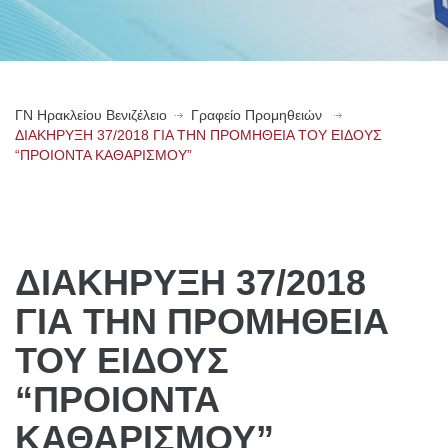
ΓN Ηρακλείου Βενιζέλειο
Γραφείο Προμηθειών
ΔΙΑΚΗΡΥΞΗ 37/2018 ΓΙΑ ΤΗΝ ΠΡΟΜΗΘΕΙΑ ΤΟΥ ΕΙΔΟΥΣ
“ΠΡΟΙΟΝΤΑ ΚΑΘΑΡΙΣΜΟΥ”
ΔΙΑΚΗΡΥΞΗ 37/2018
ΓΙΑ ΤΗΝ ΠΡΟΜΗΘΕΙΑ
ΤΟΥ ΕΙΔΟΥΣ
“ΠΡΟΙΟΝΤΑ
ΚΑΘΑΡΙΣΜΟΥ”