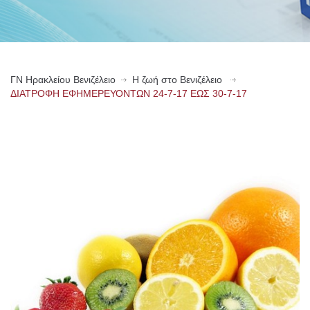
ΓN Ηρακλείου Βενιζέλειο
Η ζωή στο Βενιζέλειο
ΔΙΑΤΡΟΦΗ ΕΦΗΜΕΡΕΥΟΝΤΩΝ 24-7-17 ΕΩΣ 30-7-17