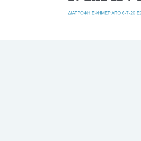
ΔΙΑΤΡΟΦΗ ΕΦΗΜΕΡ ΑΠΟ 6-7-20 ΕΩ