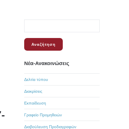
Νέα-Ανακοινώσεις
Δελτία τύπου
Διακρίσεις
Εκπαίδευση
-
Γραφείο Προμηθειών
Διαβούλευση Προδιαγραφών