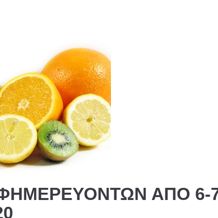
ΦΗΜΕΡΕΥΟΝΤΩΝ ΑΠΟ 6-7
20