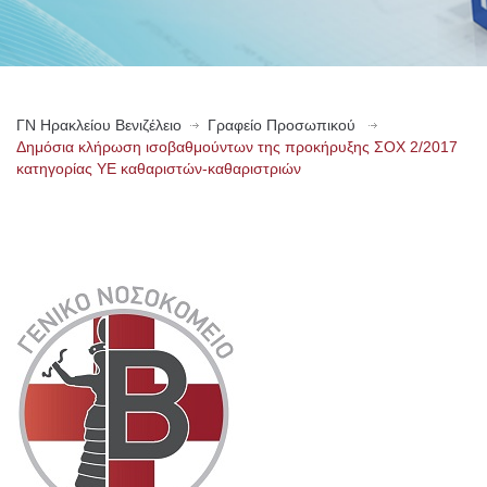
ΓN Ηρακλείου Βενιζέλειο
Γραφείο Προσωπικού
Δημόσια κλήρωση ισοβαθμούντων της προκήρυξης ΣΟΧ 2/2017
κατηγορίας ΥΕ καθαριστών-καθαριστριών