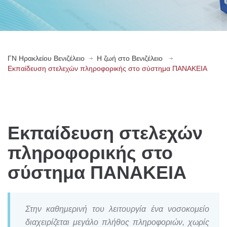
ΓN Ηρακλείου Βενιζέλειο
Η ζωή στο Βενιζέλειο
Εκπαίδευση στελεχών πληροφορικής στο σύστημα ΠΑΝΑΚΕΙΑ
Εκπαίδευση στελεχών
πληροφορικής στο
σύστημα ΠΑΝΑΚΕΙΑ
Στην καθημερινή του λειτουργία ένα νοσοκομείο
διαχειρίζεται μεγάλο πλήθος πληροφοριών, χωρίς