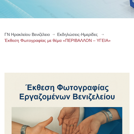
ΓN Ηρακλείου Βενιζέλειο
Εκδηλώσεις-Ημερίδες
Έκθεση Φωτογραφίας με θέμα «ΠΕΡΙΒΑΛΛΟΝ – ΥΓΕΙΑ»