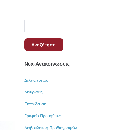
Νέα-Ανακοινώσεις
Δελτία τύπου
Διακρίσεις
Εκπαίδευση
Γραφείο Προμηθειών
Διαβούλευση Προδιαγραφών