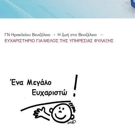
ΓN Ηρακλείου Βενιζέλειο
Η ζωή στο Βενιζέλειο
ΕΥΧΑΡΙΣΤΗΡΙΟ ΓΙΑ ΜΕΛΟΣ ΤΗΣ ΥΠΗΡΕΣΙΑΣ ΦΥΛΑΞΗΣ