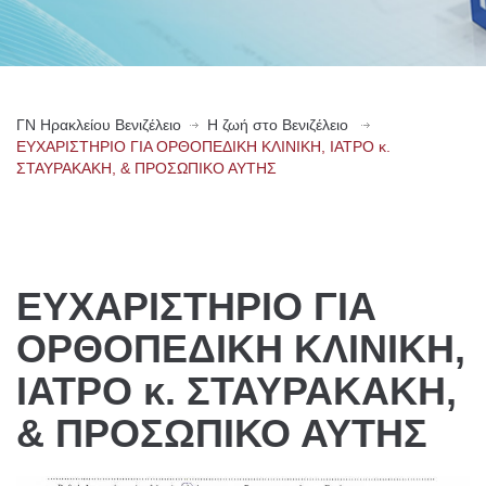
ΓN Ηρακλείου Βενιζέλειο
Η ζωή στο Βενιζέλειο
ΕΥΧΑΡΙΣΤΗΡΙΟ ΓΙΑ ΟΡΘΟΠΕΔΙΚΗ ΚΛΙΝΙΚΗ, ΙΑΤΡΟ κ.
ΣΤΑΥΡΑΚΑΚΗ, & ΠΡΟΣΩΠΙΚΟ ΑΥΤΗΣ
ΕΥΧΑΡΙΣΤΗΡΙΟ ΓΙΑ
ΟΡΘΟΠΕΔΙΚΗ ΚΛΙΝΙΚΗ,
ΙΑΤΡΟ κ. ΣΤΑΥΡΑΚΑΚΗ,
& ΠΡΟΣΩΠΙΚΟ ΑΥΤΗΣ