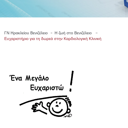
ΓN Ηρακλείου Βενιζέλειο
Η ζωή στο Βενιζέλειο
Ευχαριστήριο για τη δωρεά στην Καρδιολογική Κλινική