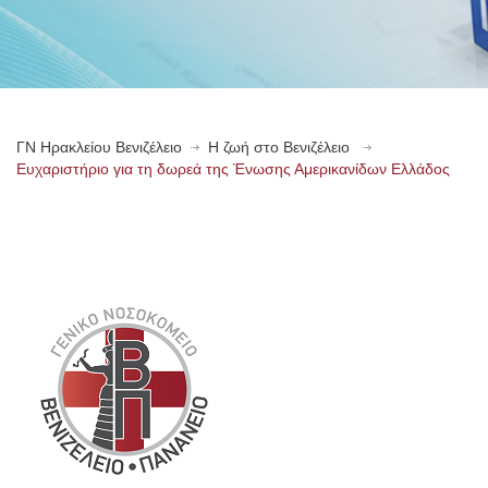
ΓN Ηρακλείου Βενιζέλειο
Η ζωή στο Βενιζέλειο
Ευχαριστήριο για τη δωρεά της Ένωσης Αμερικανίδων Ελλάδος