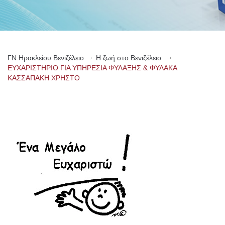
ΓN Ηρακλείου Βενιζέλειο
Η ζωή στο Βενιζέλειο
ΕΥΧΑΡΙΣΤΗΡΙΟ ΓΙΑ ΥΠΗΡΕΣΙΑ ΦΥΛΑΞΗΣ & ΦΥΛΑΚΑ
ΚΑΣΣΑΠΑΚΗ ΧΡΗΣΤΟ