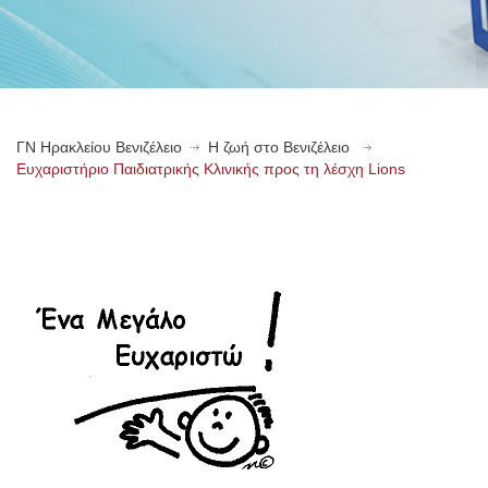
ΓN Ηρακλείου Βενιζέλειο
Η ζωή στο Βενιζέλειο
Ευχαριστήριο Παιδιατρικής Κλινικής προς τη λέσχη Lions