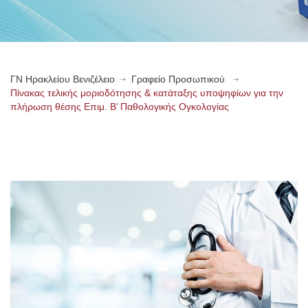
ΓN Ηρακλείου Βενιζέλειο
Γραφείο Προσωπικού
Πίνακας τελικής μοριοδότησης & κατάταξης υποψηφίων για την
πλήρωση θέσης Επιμ. Β’ Παθολογικής Ογκολογίας