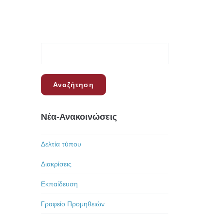
Νέα-Ανακοινώσεις
Δελτία τύπου
Διακρίσεις
Εκπαίδευση
Γραφείο Προμηθειών