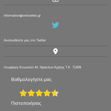
information
venizeleio.gr
Ακολουθείστε μας στο Twitter
Λεωφόρος Κνωσσού 44, Ηράκλειο Κρήτης Τ.Κ 71409
Βαθμολογήστε μας
Πιστοποιήσεις