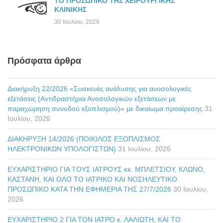
ΤΟ ΠΡΟΣΩΠΙΚΟ ΤΗΣ ΧΕΙΡΟΥΡΓΙΚΗΣ
ΚΛΙΝΙΚΗΣ
30 Ιουλίου, 2026
Πρόσφατα άρθρα
Διακήρυξη 22/2026 «Συσκευές ανάλυσης για ανοσολογικές
εξετάσεις (Αντιδραστήρια Ανοσολογικών εξετάσεων με
παραχώρηση συνοδού εξοπλισμού)» με δικαίωμα προαίρεσης
31
Ιουλίου, 2026
ΔΙΑΚΗΡΥΞΗ 14/2026 (ΠΟΙΚΙΛΟΣ ΕΞΟΠΛΙΣΜΟΣ
ΗΛΕΚΤΡΟΝΙΚΩΝ ΥΠΟΛΟΓΙΣΤΩΝ)
31 Ιουλίου, 2026
ΕΥΧΑΡΙΣΤΗΡΙΟ ΓΙΑ ΤΟΥΣ ΙΑΤΡΟΥΣ κκ. ΜΠΛΕΤΣΙΟΥ, ΚΛΩΝΟ,
ΚΑΣΤΑΝΗ, ΚΑΙ ΟΛΟ ΤΟ ΙΑΤΡΙΚΟ ΚΑΙ ΝΟΣΗΛΕΥΤΙΚΟ
ΠΡΟΣΩΠΙΚΟ ΚΑΤΑ ΤΗΝ ΕΦΗΜΕΡΙΑ ΤΗΣ 27/7/2026
30 Ιουλίου,
2026
ΕΥΧΑΡΙΣΤΗΡΙΟ 2 ΓΙΑ ΤΟΝ ΙΑΤΡΟ κ. ΛΑΛΙΩΤΗ, ΚΑΙ ΤΟ