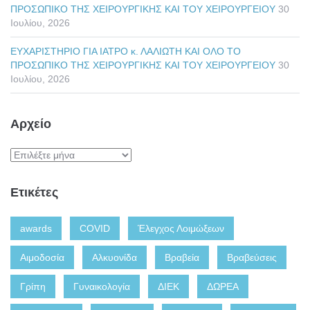
ΠΡΟΣΩΠΙΚΟ ΤΗΣ ΧΕΙΡΟΥΡΓΙΚΗΣ ΚΑΙ ΤΟΥ ΧΕΙΡΟΥΡΓΕΙΟΥ
30
Ιουλίου, 2026
ΕΥΧΑΡΙΣΤΗΡΙΟ ΓΙΑ ΙΑΤΡΟ κ. ΛΑΛΙΩΤΗ ΚΑΙ ΟΛΟ ΤΟ
ΠΡΟΣΩΠΙΚΟ ΤΗΣ ΧΕΙΡΟΥΡΓΙΚΗΣ ΚΑΙ ΤΟΥ ΧΕΙΡΟΥΡΓΕΙΟΥ
30
Ιουλίου, 2026
Αρχείο
Ετικέτες
awards
COVID
Έλεγχος Λοιμώξεων
Αιμοδοσία
Αλκυονίδα
Βραβεία
Βραβεύσεις
Γρίπη
Γυναικολογία
ΔΙΕΚ
ΔΩΡΕΑ