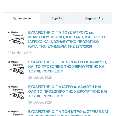
Πρόσφατα
Σχόλια
Δημοφιλή
ΕΥΧΑΡΙΣΤΗΡΙΟ ΓΙΑ ΤΟΥΣ ΙΑΤΡΟΥΣ κκ.
ΜΠΛΕΤΣΙΟΥ, ΚΛΩΝΟ, ΚΑΣΤΑΝΗ, ΚΑΙ ΟΛΟ ΤΟ
ΙΑΤΡΙΚΟ ΚΑΙ ΝΟΣΗΛΕΥΤΙΚΟ ΠΡΟΣΩΠΙΚΟ
ΚΑΤΑ ΤΗΝ ΕΦΗΜΕΡΙΑ ΤΗΣ 27/7/2026
30 Ιουλίου, 2026
ΕΥΧΑΡΙΣΤΗΡΙΟ 2 ΓΙΑ ΤΟΝ ΙΑΤΡΟ κ. ΛΑΛΙΩΤΗ,
ΚΑΙ ΤΟ ΠΡΟΣΩΠΙΚΟ ΤΗΣ ΧΕΙΡΟΥΡΓΙΚΗΣ ΚΑΙ
ΤΟΥ ΧΕΙΡΟΥΡΓΕΙΟΥ
30 Ιουλίου, 2026
ΕΥΧΑΡΙΣΤΗΡΙΟ ΓΙΑ ΙΑΤΡΟ κ. ΛΑΛΙΩΤΗ ΚΑΙ
ΟΛΟ ΤΟ ΠΡΟΣΩΠΙΚΟ ΤΗΣ ΧΕΙΡΟΥΡΓΙΚΗΣ ΚΑΙ
ΤΟΥ ΧΕΙΡΟΥΡΓΕΙΟΥ
30 Ιουλίου, 2026
ΕΥΧΑΡΙΣΤΗΡΙΟ ΓΙΑ ΤΟΝ ΙΑΤΡΟ κ. ΣΤΡΕΛΕ,ΚΑΙ