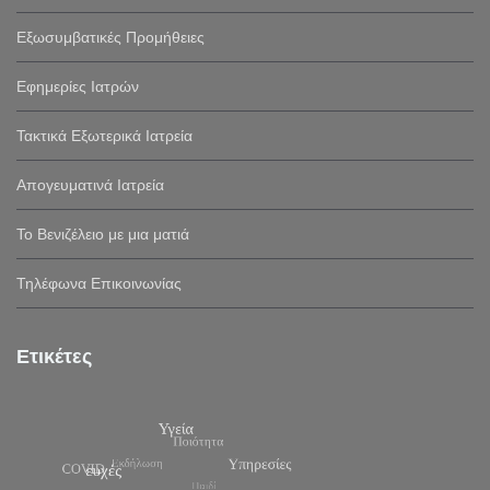
Εξωσυμβατικές Προμήθειες
Εφημερίες Ιατρών
Τακτικά Εξωτερικά Ιατρεία
Απογευματινά Ιατρεία
Το Βενιζέλειο με μια ματιά
Τηλέφωνα Επικοινωνίας
Ετικέτες