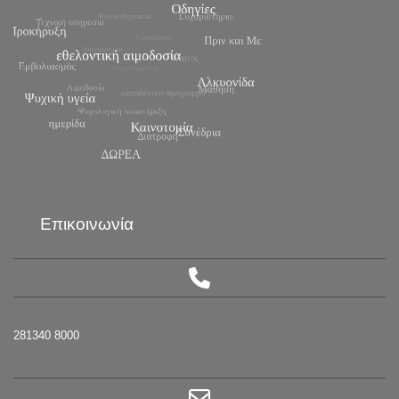
Επικοινωνία
281340 8000