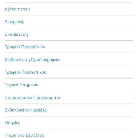
Δελτία τύπου
Διακρίσεις
Εκπαίδευση
Γραφείο Προμηθειών
Διαβούλευση Προδιαγραφών
Γραφείο Προσωπικού
Τεχνική Υπηρεσία
Επιμορφωτικά Προγράμματα
Εκδηλώσεις-Ημερίδες
Οδηγίες
Η ζωή στο Βενιζέλειο