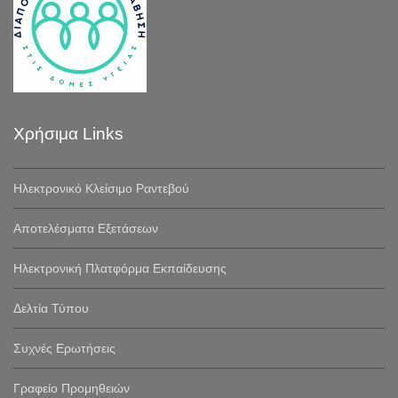
Χρήσιμα Links
Ηλεκτρονικό Κλείσιμο Ραντεβού
Αποτελέσματα Εξετάσεων
Ηλεκτρονική Πλατφόρμα Εκπαίδευσης
Δελτία Τύπου
Συχνές Ερωτήσεις
Γραφείο Προμηθειών