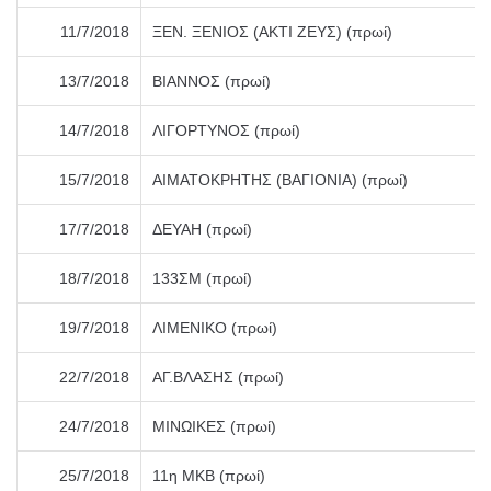
11/7/2018
ΞΕΝ. ΞΕΝΙΟΣ (ΑΚΤΙ ΖΕΥΣ) (πρωί)
13/7/2018
ΒΙΑΝΝΟΣ (πρωί)
14/7/2018
ΛΙΓΟΡΤΥΝΟΣ (πρωί)
15/7/2018
ΑΙΜΑΤΟΚΡΗΤΗΣ (ΒΑΓΙΟΝΙΑ) (πρωί)
17/7/2018
ΔΕΥΑΗ (πρωί)
18/7/2018
133ΣΜ (πρωί)
19/7/2018
ΛΙΜΕΝΙΚΟ (πρωί)
22/7/2018
ΑΓ.ΒΛΑΣΗΣ (πρωί)
24/7/2018
ΜΙΝΩΙΚΕΣ (πρωί)
25/7/2018
11η ΜΚΒ (πρωί)