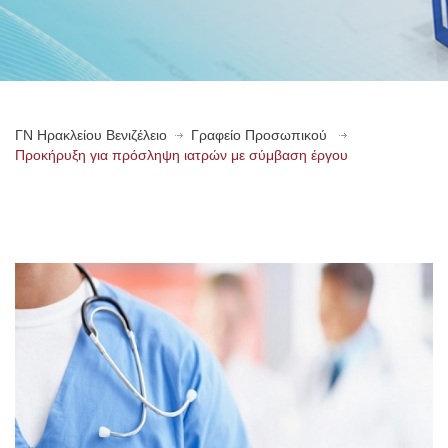
ΓN Ηρακλείου Βενιζέλειο
Γραφείο Προσωπικού
Προκήρυξη για πρόσληψη ιατρών με σύμβαση έργου