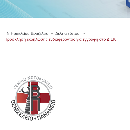
ΓN Ηρακλείου Βενιζέλειο
Δελτία τύπου
Πρόσκληση εκδήλωσης ενδιαφέροντος για εγγραφή στο ΔΙΕΚ