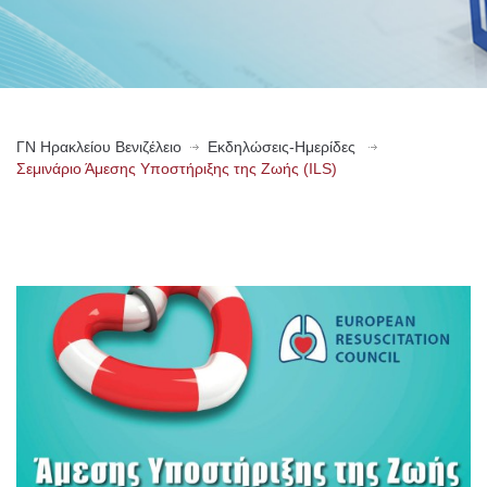
ΓN Ηρακλείου Βενιζέλειο
Εκδηλώσεις-Ημερίδες
Σεμινάριο Άμεσης Υποστήριξης της Ζωής (ILS)