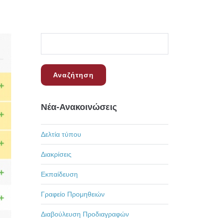
Νέα-Ανακοινώσεις
Δελτία τύπου
Διακρίσεις
Εκπαίδευση
Γραφείο Προμηθειών
Διαβούλευση Προδιαγραφών