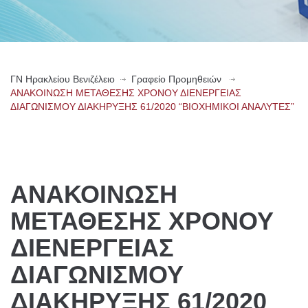
ΓN Ηρακλείου Βενιζέλειο
Γραφείο Προμηθειών
ΑΝΑΚΟΙΝΩΣΗ ΜΕΤΑΘΕΣΗΣ ΧΡΟΝΟΥ ΔΙΕΝΕΡΓΕΙΑΣ
ΔΙΑΓΩΝΙΣΜΟΥ ΔΙΑΚΗΡΥΞΗΣ 61/2020 “ΒΙΟΧΗΜΙΚΟΙ ΑΝΑΛΥΤΕΣ”
ΑΝΑΚΟΙΝΩΣΗ
ΜΕΤΑΘΕΣΗΣ ΧΡΟΝΟΥ
ΔΙΕΝΕΡΓΕΙΑΣ
ΔΙΑΓΩΝΙΣΜΟΥ
ΔΙΑΚΗΡΥΞΗΣ 61/2020