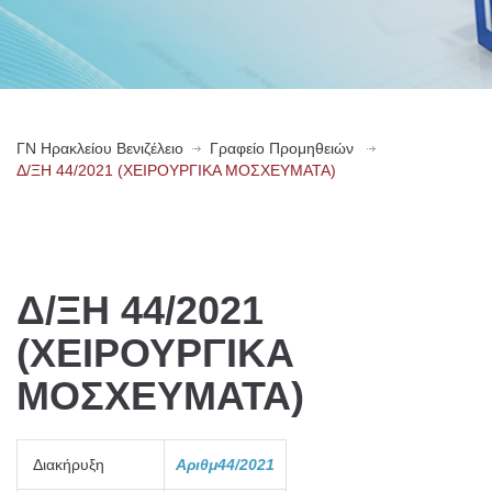
ΓN Ηρακλείου Βενιζέλειο
Γραφείο Προμηθειών
Δ/ΞΗ 44/2021 (ΧΕΙΡΟΥΡΓΙΚΑ ΜΟΣΧΕΥΜΑΤΑ)
Δ/ΞΗ 44/2021
(ΧΕΙΡΟΥΡΓΙΚΑ
ΜΟΣΧΕΥΜΑΤΑ)
Διακήρυξη
Αριθμ44
/2021