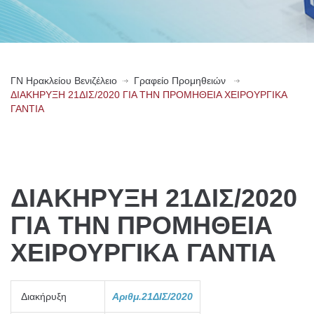
ΓN Ηρακλείου Βενιζέλειο
Γραφείο Προμηθειών
ΔΙΑΚΗΡΥΞΗ 21ΔΙΣ/2020 ΓΙΑ ΤΗΝ ΠΡΟΜΗΘΕΙΑ ΧΕΙΡΟΥΡΓΙΚΑ
ΓΑΝΤΙΑ
ΔΙΑΚΗΡΥΞΗ 21ΔΙΣ/2020
ΓΙΑ ΤΗΝ ΠΡΟΜΗΘΕΙΑ
ΧΕΙΡΟΥΡΓΙΚΑ ΓΑΝΤΙΑ
Διακήρυξη
Αριθμ
.21ΔΙΣ
/2020