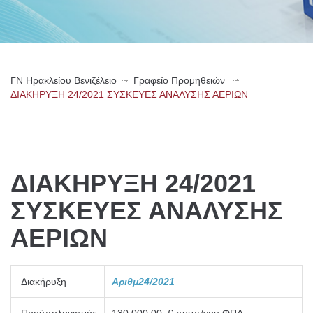
ΓN Ηρακλείου Βενιζέλειο
Γραφείο Προμηθειών
ΔΙΑΚΗΡΥΞΗ 24/2021 ΣΥΣΚΕΥΕΣ ΑΝΑΛΥΣΗΣ ΑΕΡΙΩΝ
ΔΙΑΚΗΡΥΞΗ 24/2021
ΣΥΣΚΕΥΕΣ ΑΝΑΛΥΣΗΣ
ΑΕΡΙΩΝ
Διακήρυξη
Αριθμ
24
/2021