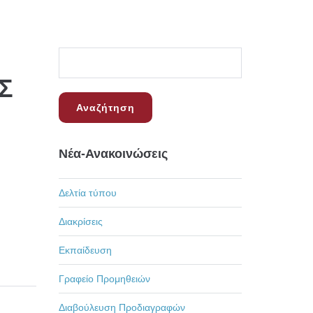
Σ
Νέα-Ανακοινώσεις
Δελτία τύπου
Διακρίσεις
Εκπαίδευση
Γραφείο Προμηθειών
Διαβούλευση Προδιαγραφών