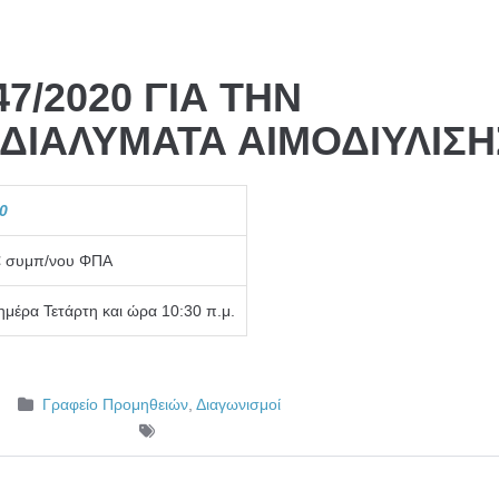
7/2020 ΓΙΑ ΤΗΝ
ΔΙΑΛΥΜΑΤΑ ΑΙΜΟΔΙΥΛΙΣΗ
0
€ συμπ/νου ΦΠΑ
ημέρα Τετάρτη και ώρα 10:30 π.μ.
Γραφείο Προμηθειών
,
Διαγωνισμοί