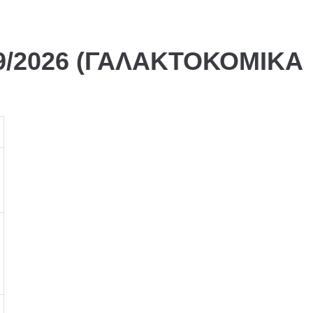
9/2026 (ΓΑΛΑΚΤΟΚΟΜΙΚΑ