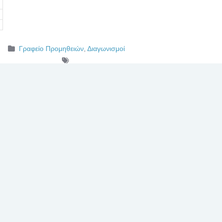
Γραφείο Προμηθειών
,
Διαγωνισμοί