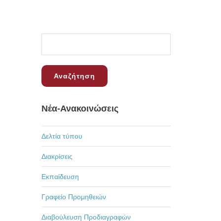
Νέα-Ανακοινώσεις
Δελτία τύπου
Διακρίσεις
Εκπαίδευση
Γραφείο Προμηθειών
Διαβούλευση Προδιαγραφών