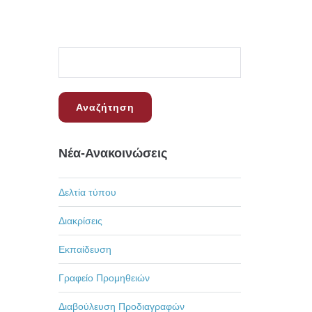
Νέα-Ανακοινώσεις
Δελτία τύπου
Διακρίσεις
Εκπαίδευση
Γραφείο Προμηθειών
Διαβούλευση Προδιαγραφών