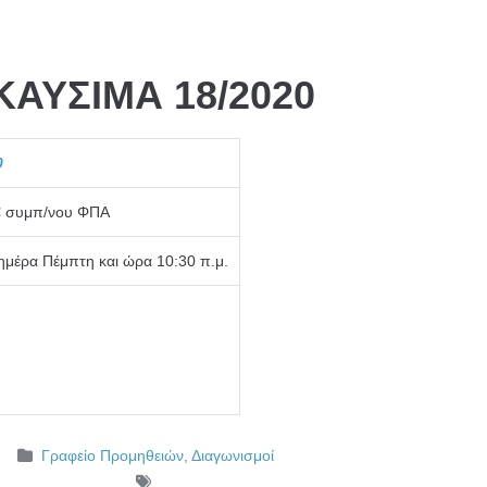
ΑΥΣΙΜΑ 18/2020
0
€ συμπ/νου ΦΠΑ
ημέρα Πέμπτη και ώρα 10:30 π.μ.
Γραφείο Προμηθειών
,
Διαγωνισμοί