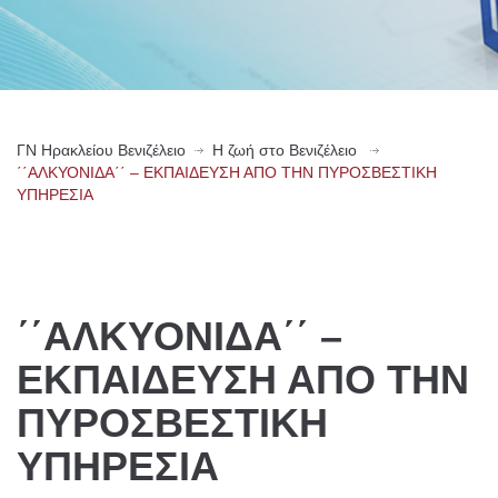
ΓN Ηρακλείου Βενιζέλειο
Η ζωή στο Βενιζέλειο
΄΄ΑΛΚΥΟΝΙΔΑ΄΄ – ΕΚΠΑΙΔΕΥΣΗ ΑΠΟ ΤΗΝ ΠΥΡΟΣΒΕΣΤΙΚΗ
ΥΠΗΡΕΣΙΑ
΄΄ΑΛΚΥΟΝΙΔΑ΄΄ –
ΕΚΠΑΙΔΕΥΣΗ ΑΠΟ ΤΗΝ
ΠΥΡΟΣΒΕΣΤΙΚΗ
ΥΠΗΡΕΣΙΑ