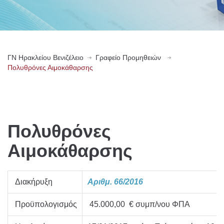
ΓN Ηρακλείου Βενιζέλειο
Γραφείο Προμηθειών
Πολυθρόνες Αιμοκάθαρσης
Πολυθρόνες
Αιμοκάθαρσης
Διακήρυξη
Αριθμ. 66/2016
Προϋπολογισμός
45.000,00 € συμπ/νου ΦΠΑ