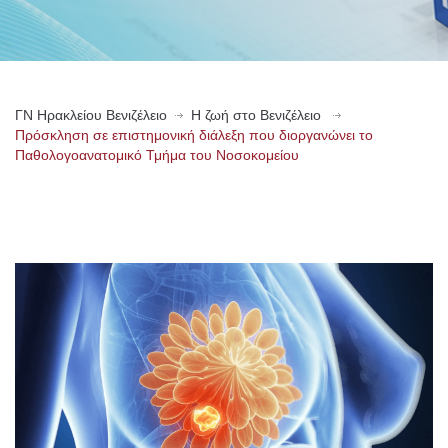
ΓN Ηρακλείου Βενιζέλειο
Η ζωή στο Βενιζέλειο
Πρόσκληση σε επιστημονική διάλεξη που διοργανώνει το
Παθολογοανατομικό Τμήμα του Νοσοκομείου