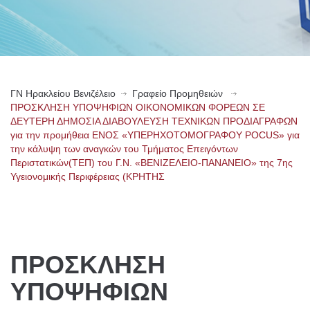
ΓN Ηρακλείου Βενιζέλειο
Γραφείο Προμηθειών
ΠΡΟΣΚΛΗΣΗ ΥΠΟΨΗΦΙΩΝ ΟΙΚΟΝΟΜΙΚΩΝ ΦΟΡΕΩΝ ΣΕ
ΔΕΥΤΕΡΗ ΔΗΜΟΣΙΑ ΔΙΑΒΟΥΛΕΥΣΗ ΤΕΧΝΙΚΩΝ ΠΡΟΔΙΑΓΡΑΦΩΝ
για την προμήθεια ΕΝΟΣ «ΥΠΕΡΗΧΟΤΟΜΟΓΡΑΦΟΥ POCUS» για
την κάλυψη των αναγκών του Τμήματος Επειγόντων
Περιστατικών(ΤΕΠ) του Γ.Ν. «ΒΕΝΙΖΕΛΕΙΟ-ΠΑΝΑΝΕΙΟ» της 7ης
Υγειονομικής Περιφέρειας (ΚΡΗΤΗΣ
ΠΡΟΣΚΛΗΣΗ
ΥΠΟΨΗΦΙΩΝ