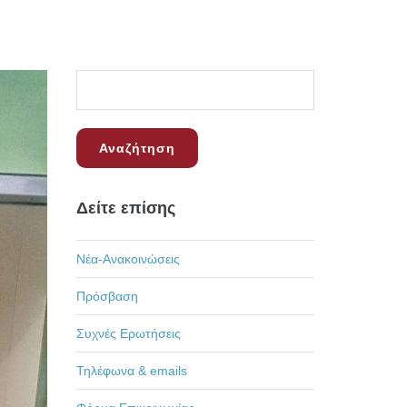
Δείτε επίσης
Νέα-Ανακοινώσεις
Πρόσβαση
Συχνές Ερωτήσεις
Τηλέφωνα & emails