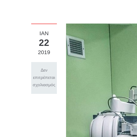
ΙΆΝ
22
2019
Δεν
επιτρέπεται
σχολιασμός