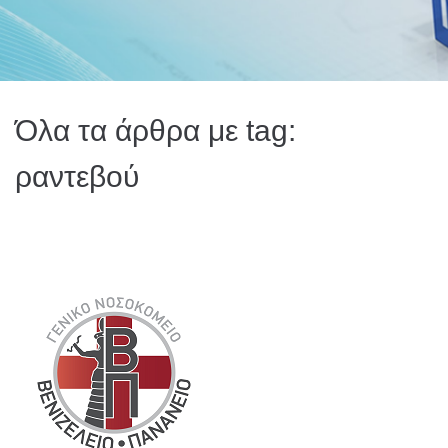
Όλα τα άρθρα με tag:
ραντεβού