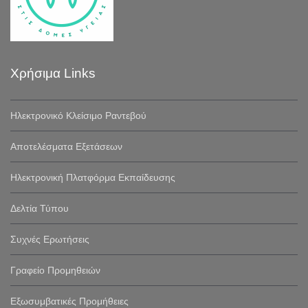
Χρήσιμα Links
Ηλεκτρονικό Κλείσιμο Ραντεβού
Αποτελέσματα Εξετάσεων
Ηλεκτρονική Πλατφόρμα Εκπαίδευσης
Δελτία Τύπου
Συχνές Ερωτήσεις
Γραφείο Προμηθειών
Εξωσυμβατικές Προμήθειες