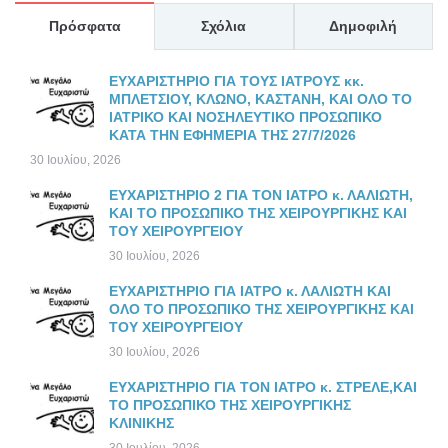
Πρόσφατα
Σχόλια
Δημοφιλή
ΕΥΧΑΡΙΣΤΗΡΙΟ ΓΙΑ ΤΟΥΣ ΙΑΤΡΟΥΣ κκ.
ΜΠΛΕΤΣΙΟΥ, ΚΛΩΝΟ, ΚΑΣΤΑΝΗ, ΚΑΙ ΟΛΟ ΤΟ
ΙΑΤΡΙΚΟ ΚΑΙ ΝΟΣΗΛΕΥΤΙΚΟ ΠΡΟΣΩΠΙΚΟ
ΚΑΤΑ ΤΗΝ ΕΦΗΜΕΡΙΑ ΤΗΣ 27/7/2026
30 Ιουλίου, 2026
ΕΥΧΑΡΙΣΤΗΡΙΟ 2 ΓΙΑ ΤΟΝ ΙΑΤΡΟ κ. ΛΑΛΙΩΤΗ,
ΚΑΙ ΤΟ ΠΡΟΣΩΠΙΚΟ ΤΗΣ ΧΕΙΡΟΥΡΓΙΚΗΣ ΚΑΙ
ΤΟΥ ΧΕΙΡΟΥΡΓΕΙΟΥ
30 Ιουλίου, 2026
ΕΥΧΑΡΙΣΤΗΡΙΟ ΓΙΑ ΙΑΤΡΟ κ. ΛΑΛΙΩΤΗ ΚΑΙ
ΟΛΟ ΤΟ ΠΡΟΣΩΠΙΚΟ ΤΗΣ ΧΕΙΡΟΥΡΓΙΚΗΣ ΚΑΙ
ΤΟΥ ΧΕΙΡΟΥΡΓΕΙΟΥ
30 Ιουλίου, 2026
ΕΥΧΑΡΙΣΤΗΡΙΟ ΓΙΑ ΤΟΝ ΙΑΤΡΟ κ. ΣΤΡΕΛΕ,ΚΑΙ
ΤΟ ΠΡΟΣΩΠΙΚΟ ΤΗΣ ΧΕΙΡΟΥΡΓΙΚΗΣ
ΚΛΙΝΙΚΗΣ