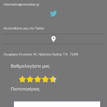
information
venizeleio.gr
Ακολουθείστε μας στο Twitter
Λεωφόρος Κνωσσού 44, Ηράκλειο Κρήτης Τ.Κ 71409
Βαθμολογήστε μας
Πιστοποιήσεις