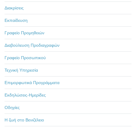
Διακρίσεις
Εκπαίδευση
Γραφείο Προμηθειών
Διαβούλευση Προδιαγραφών
Γραφείο Προσωπικού
Τεχνική Υπηρεσία
Επιμορφωτικά Προγράμματα
Εκδηλώσεις-Ημερίδες
Οδηγίες
Η ζωή στο Βενιζέλειο