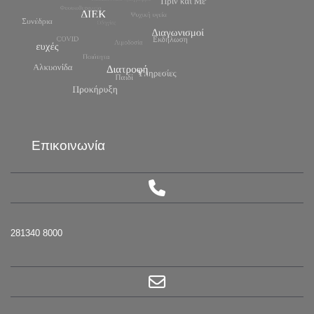
Επικοινωνία
281340 8000