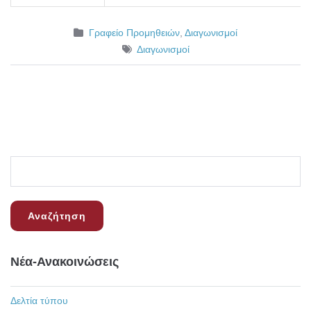
Γραφείο Προμηθειών
,
Διαγωνισμοί
Διαγωνισμοί
Νέα-Ανακοινώσεις
Δελτία τύπου