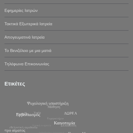
Εφημερίες Ιατρών
Τακτικά Εξωτερικά Ιατρεία
Απογευματινά Ιατρεία
Το Βενιζέλειο με μια ματιά
Τηλέφωνα Επικοινωνίας
Ετικέτες