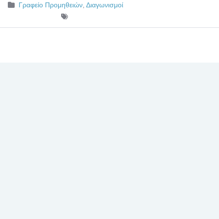
Γραφείο Προμηθειών
,
Διαγωνισμοί