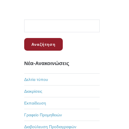
Νέα-Ανακοινώσεις
Δελτία τύπου
Διακρίσεις
Εκπαίδευση
Γραφείο Προμηθειών
Διαβούλευση Προδιαγραφών