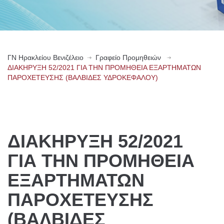
ΓN Ηρακλείου Βενιζέλειο
Γραφείο Προμηθειών
ΔΙΑΚΗΡΥΞΗ 52/2021 ΓΙΑ ΤΗΝ ΠΡΟΜΗΘΕΙΑ ΕΞΑΡΤΗΜΑΤΩΝ
ΠΑΡΟΧΕΤΕΥΣΗΣ (ΒΑΛΒΙΔΕΣ ΥΔΡΟΚΕΦΑΛΟΥ)
ΔΙΑΚΗΡΥΞΗ 52/2021
ΓΙΑ ΤΗΝ ΠΡΟΜΗΘΕΙΑ
ΕΞΑΡΤΗΜΑΤΩΝ
ΠΑΡΟΧΕΤΕΥΣΗΣ
(ΒΑΛΒΙΔΕΣ