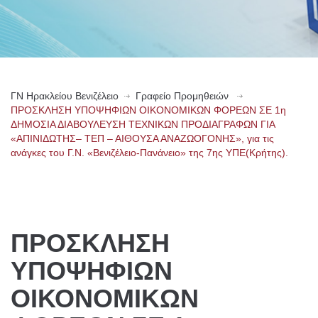
ΓN Ηρακλείου Βενιζέλειο
Γραφείο Προμηθειών
ΠΡΟΣΚΛΗΣΗ ΥΠΟΨΗΦΙΩΝ ΟΙΚΟΝΟΜΙΚΩΝ ΦΟΡΕΩΝ ΣΕ 1η
ΔΗΜΟΣΙΑ ΔΙΑΒΟΥΛΕΥΣΗ ΤΕΧΝΙΚΩΝ ΠΡΟΔΙΑΓΡΑΦΩΝ ΓΙΑ
«ΑΠΙΝΙΔΩΤΗΣ– ΤΕΠ – ΑΙΘΟΥΣΑ ΑΝΑΖΩΟΓΟΝΗΣ», για τις
ανάγκες του Γ.Ν. «Βενιζέλειο-Πανάνειο» της 7ης ΥΠΕ(Κρήτης).
ΠΡΟΣΚΛΗΣΗ
ΥΠΟΨΗΦΙΩΝ
ΟΙΚΟΝΟΜΙΚΩΝ